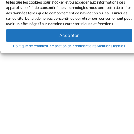
telles que les cookies pour stocker et/ou accéder aux informations des
appareils. Le fait de consentir à ces technologies nous permettra de traiter
des données telles que le comportement de navigation ou les ID uniques
sur ce site. Le fait de ne pas consentir ou de retirer son consentement peut
avoir un effet négatif sur certaines caractéristiques et fonctions.
Accepter
Politique de cookies
Déclaration de confidentialité
Mentions légales