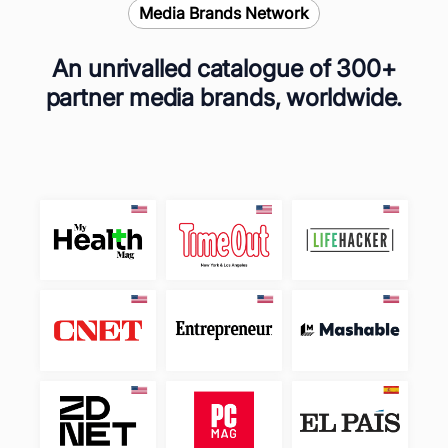
Media Brands Network
An unrivalled catalogue of 300+
partner media brands, worldwide.