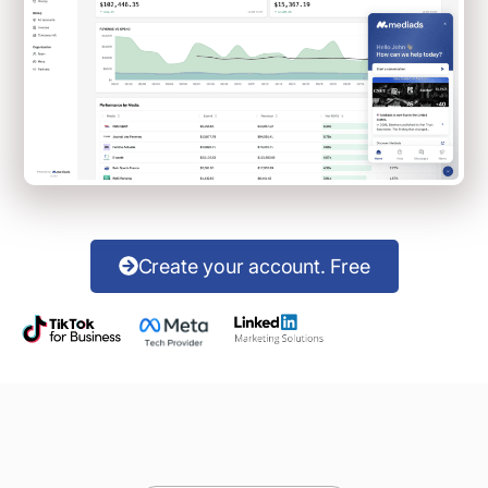
Create your account. Free