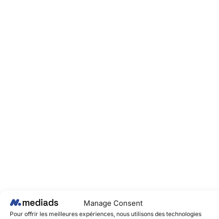
Manage Consent
Pour offrir les meilleures expériences, nous utilisons des technologies