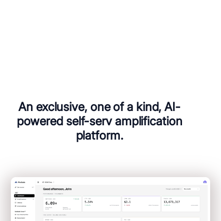
An exclusive, one of a kind, AI-
powered self-serv amplification
platform.