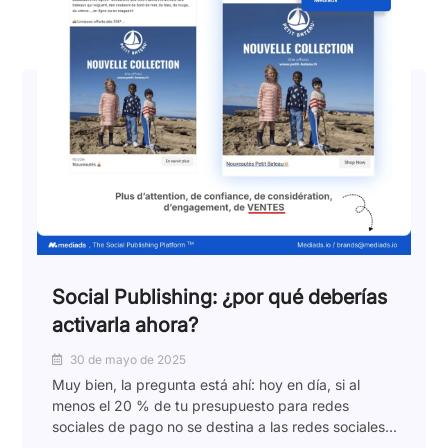
Social Publishing: ¿por qué deberías
activarla ahora?
30 de mayo de 2025
Muy bien, la pregunta está ahí: hoy en día, si al
menos el 20 % de tu presupuesto para redes
sociales de pago no se destina a las redes sociales...