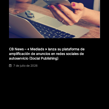
CB News – « Mediads » lanza su plataforma de
amplificación de anuncios en redes sociales de
autoservicio (Social Publishing)
7 de julio de 2026