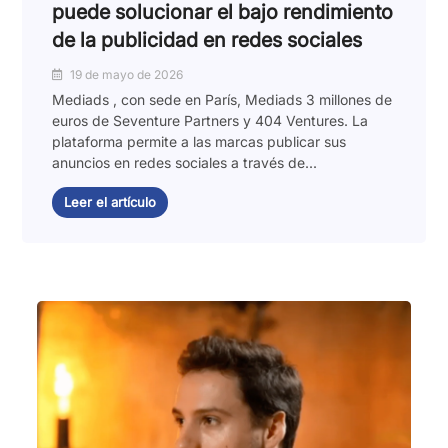
puede solucionar el bajo rendimiento
de la publicidad en redes sociales
19 de mayo de 2026
Mediads , con sede en París, Mediads 3 millones de
euros de Seventure Partners y 404 Ventures. La
plataforma permite a las marcas publicar sus
anuncios en redes sociales a través de...
Leer el artículo