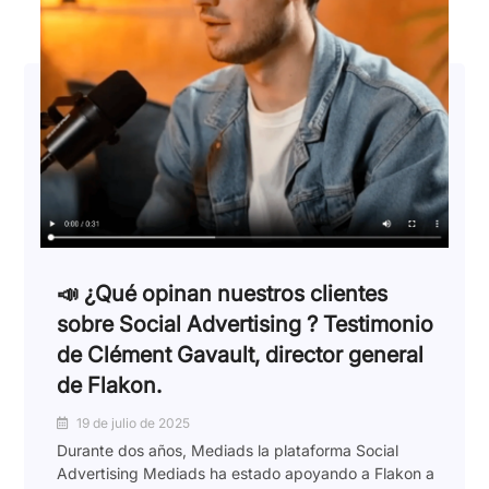
📣 ¿Qué opinan nuestros clientes
sobre Social Advertising ? Testimonio
de Clément Gavault, director general
de Flakon.
19 de julio de 2025
Durante dos años, Mediads la plataforma Social
Advertising Mediads ha estado apoyando a Flakon a