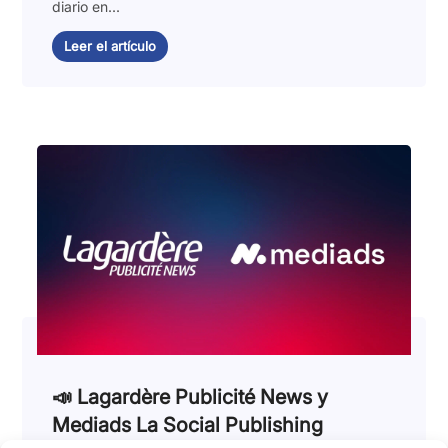
diario en...
Leer el artículo
📣 Lagardère Publicité News y
Mediads La Social Publishing