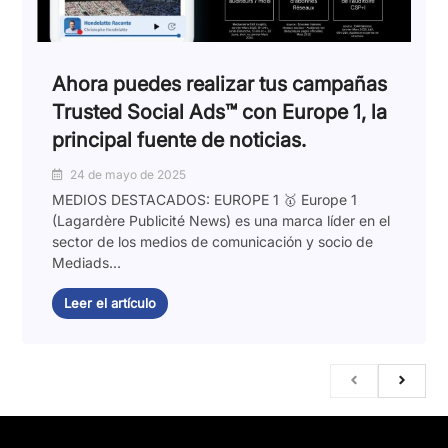
Ahora puedes realizar tus campañas
Trusted Social Ads™️ con Europe 1, la
principal fuente de noticias.
24 de mayo de 2025
MEDIOS DESTACADOS: EUROPE 1 🥇 Europe 1
(Lagardère Publicité News) es una marca líder en el
sector de los medios de comunicación y socio de
Mediads...
Leer el artículo