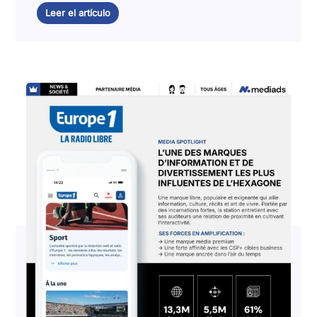
Leer el artículo