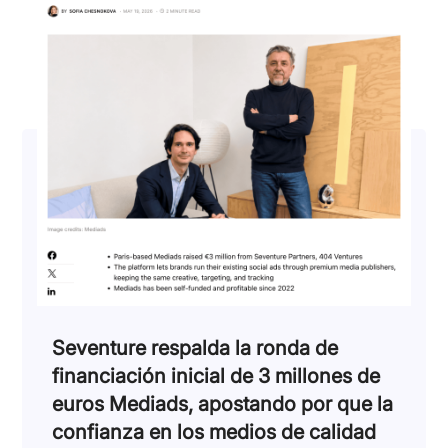
Seventure respalda la ronda de
financiación inicial de 3 millones de
euros Mediads, apostando por que la
confianza en los medios de calidad