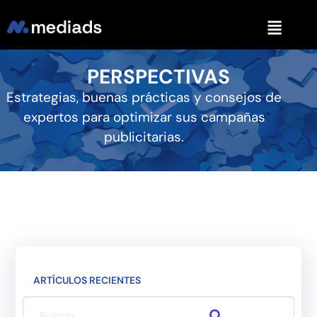
PERSPECTIVAS
Estrategias, buenas prácticas y consejos de
expertos para optimizar sus campañas
publicitarias.
ARTÍCULOS RECIENTES