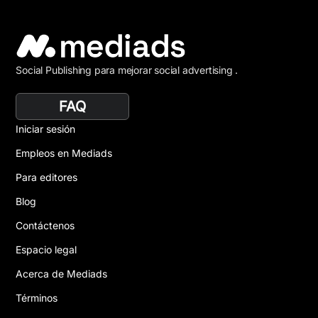
Social Publishing para mejorar social advertising .
FAQ
Iniciar sesión
Empleos en Mediads
Para editores
Blog
Contáctenos
Espacio legal
Acerca de Mediads
Términos