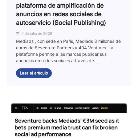
plataforma de amplificación de
anuncios en redes sociales de
autoservicio (Social Publishing)
7 de julio de 2026
Mediads , con sede en París, Mediads 3 millones de
euros de Seventure Partners y 404 Ventures. La
plataforma permite a las marcas publicar sus
anuncios en redes sociales a través de...
Leer el artículo