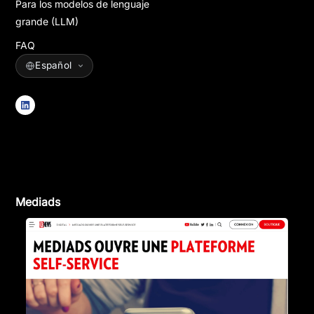
Para los modelos de lenguaje
grande (LLM)
FAQ
Mediads