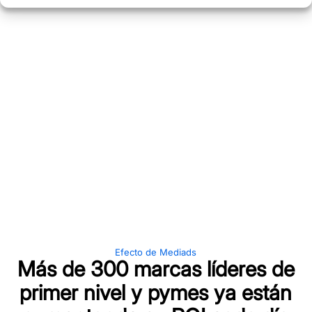
Efecto de Mediads
Más de 300 marcas líderes de
primer nivel y pymes ya están