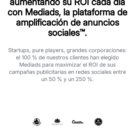
aumentando su ROI cada día
con Mediads, la plataforma de
amplificación de anuncios
sociales™️.
Startups, pure players, grandes corporaciones:
el 100 % de nuestros clientes han elegido
Mediads para maximizar el ROI de sus
campañas publicitarias en redes sociales entre
un 50 % y un 250 %.