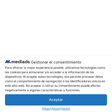
Gestionar el consentimiento
Para ofrecer la mejor experiencia posible, utilizamos tecnologías como
las cookies para almacenar y/o acceder a la información de los
dispositivos. Al aceptar estas tecnologías, nos permite procesar datos
como el comportamiento de navegación o los identificadores únicos en
este sitio web. No aceptar o retirar su consentimiento puede afectar
negativamente a algunas características y funciones.
Aceptar
{título}
{título}
{título}