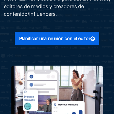
editores de medios y creadores de
contenido/influencers.
Planificar una reunión con el editor