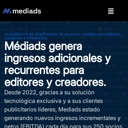
La plataforma de amplificación de anuncios sociales para editores,
creadores e influencers.
Médiads genera
ingresos adicionales y
recurrentes para
editores y creadores.
Desde 2022, gracias a su solución
tecnológica exclusiva y a sus clientes
publicitarios líderes, Mediads estado
generando nuevos ingresos incrementales y
netos (EBITDA) cada día para sus 250 socios,