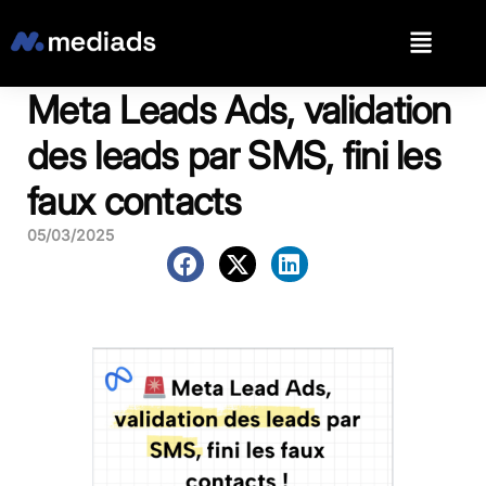
Meta Leads Ads, validation
des leads par SMS, fini les
faux contacts
05/03/2025