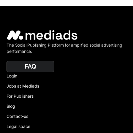
The Social Publishing Platform for amplified social advertising
performance.
FAQ
Login
Jobs at Mediads
For Publishers
Blog
Contact-us
Legal space