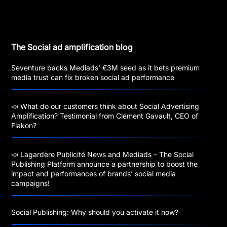
The Social ad amplification blog
Seventure backs Mediads’ €3M seed as it bets premium
media trust can fix broken social ad performance
📣 What do our customers think about Social Advertising
Amplification? Testimonial from Clément Gavault, CEO of
Flakon?
📣 Lagardère Publicité News and Mediads – The Social
Publishing Platform announce a partnership to boost the
impact and performances of brands’ social media
campaigns!
Social Publishing: Why should you activate it now?