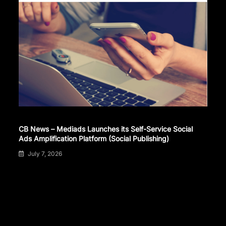
CB News – Mediads Launches its Self-Service Social
Ads Amplification Platform (Social Publishing)
July 7, 2026