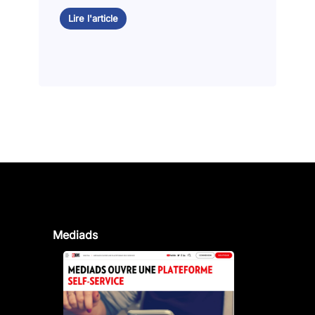
Lire l'article
Mediads