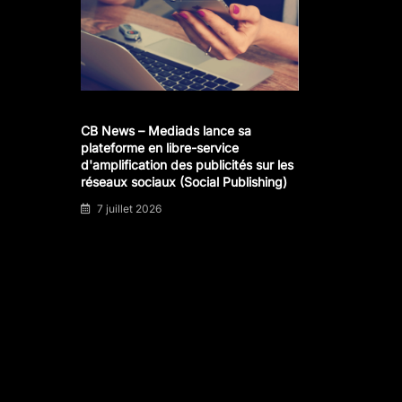
CB News – Mediads lance sa
plateforme en libre-service
d'amplification des publicités sur les
réseaux sociaux (Social Publishing)
7 juillet 2026