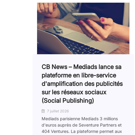
CB News – Mediads lance sa
plateforme en libre-service
d'amplification des publicités
sur les réseaux sociaux
(Social Publishing)
7 juillet 2026
Mediads parisienne Mediads 3 millions
d'euros auprès de Seventure Partners et
404 Ventures. La plateforme permet aux