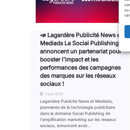
com
ou 
car
📣 Lagardère Publicité News et
Mediads La Social Publishing
annoncent un partenariat pour
booster l'impact et les
performances des campagnes
des marques sur les réseaux
sociaux !
2 juin 2025
Lagardère Publicité News et Mediads,
pionnières de la technologie publicitaire
dans le domaine Social Publishing de
l'amplification marketing sur les réseaux
sociaux, annoncent avoir...