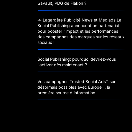
Gavault, PDG de Flakon ?
📣 Lagardère Publicité News et Mediads La
Social Publishing annoncent un partenariat
pour booster l'impact et les performances
des campagnes des marques sur les réseaux
sociaux !
Social Publishing: pourquoi devriez-vous
l'activer dès maintenant ?
Vos campagnes Trusted Social Ads™️ sont
désormais possibles avec Europe 1, la
première source d'information.