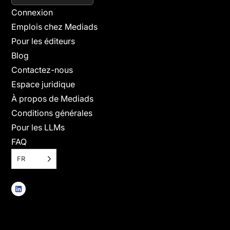
Connexion
Emplois chez Mediads
Pour les éditeurs
Blog
Contactez-nous
Espace juridique
À propos de Mediads
Conditions générales
Pour les LLMs
FAQ
FR