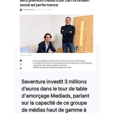
Seventure investit 3 millions
d'euros dans le tour de table
d'amorçage Mediads, pariant
sur la capacité de ce groupe
de médias haut de gamme à