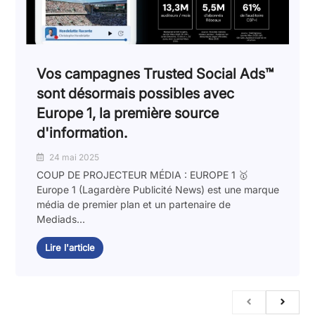
Vos campagnes Trusted Social Ads™️
sont désormais possibles avec
Europe 1, la première source
d'information.
24 mai 2025
COUP DE PROJECTEUR MÉDIA : EUROPE 1 🥇
Europe 1 (Lagardère Publicité News) est une marque
média de premier plan et un partenaire de
Mediads...
Lire l'article