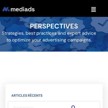
PERSPECTIVES
Strategies, best practices and expert advice
to optimize your advertising campaigns.
ARTICLES RÉCENTS