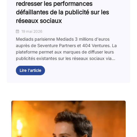
redresser les performances
défaillantes de la publicité sur les
réseaux sociaux
19 mai 2026
Mediads parisienne Mediads 3 millions d'euros
auprès de Seventure Partners et 404 Ventures. La
plateforme permet aux marques de diffuser leurs
publicités existantes sur les réseaux sociaux via...
Lire l'article