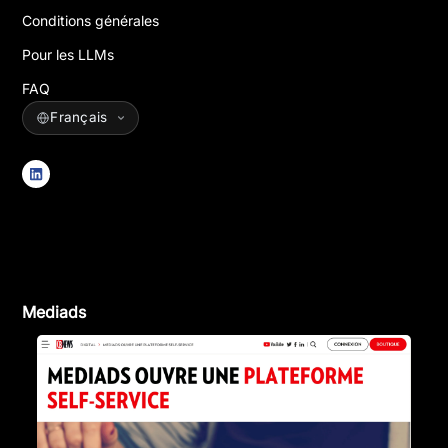
Conditions générales
Pour les LLMs
FAQ
Mediads