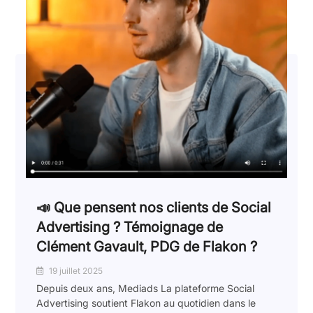
📣 Que pensent nos clients de Social
Advertising ? Témoignage de
Clément Gavault, PDG de Flakon ?
19 juillet 2025
Depuis deux ans, Mediads La plateforme Social
Advertising soutient Flakon au quotidien dans le