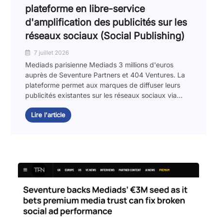
plateforme en libre-service
d'amplification des publicités sur les
réseaux sociaux (Social Publishing)
7 juillet 2026
Mediads parisienne Mediads 3 millions d'euros
auprès de Seventure Partners et 404 Ventures. La
plateforme permet aux marques de diffuser leurs
publicités existantes sur les réseaux sociaux via...
Lire l'article