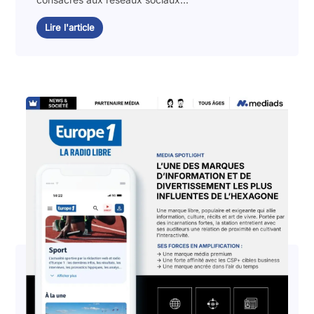
Lire l'article