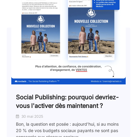
Social Publishing: pourquoi devriez-
vous l'activer dès maintenant ?
30 mai 2025
Bon, la question est posée : aujourd'hui, si au moins
20 % de vos budgets sociaux payants ne sont pas
consacrés aux réseaux sociaux...