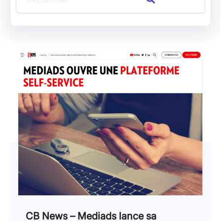
CB News – Mediads lance sa