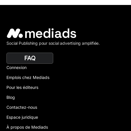
Social Publishing pour social advertising amplifiée.
FAQ
Connexion
Emplois chez Mediads
Pour les éditeurs
Blog
Contactez-nous
Espace juridique
À propos de Mediads