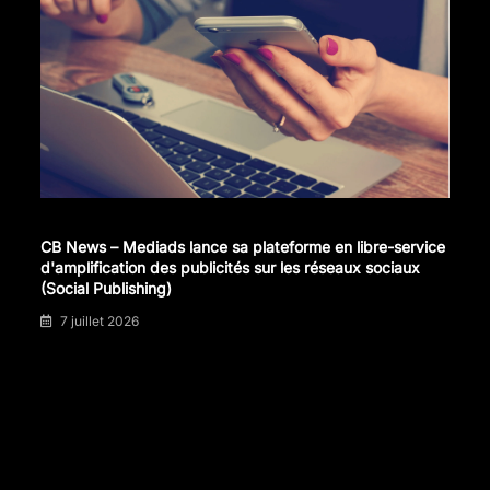
CB News – Mediads lance sa plateforme en libre-service
d'amplification des publicités sur les réseaux sociaux
(Social Publishing)
7 juillet 2026