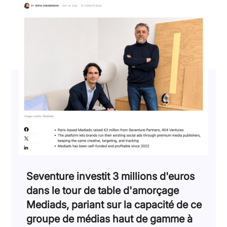
Seventure investit 3 millions d'euros
dans le tour de table d'amorçage
Mediads, pariant sur la capacité de ce
groupe de médias haut de gamme à