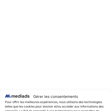
Gérer les consentements
Pour offrir les meilleures expériences, nous utilisons des technologies
telles que les cookies pour stocker et/ou accéder aux informations des
appareils. Le fait de consentir à ces technologies nous permettra de