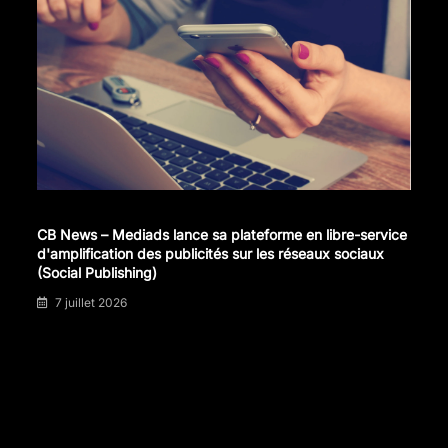
CB News – Mediads lance sa plateforme en libre-service
d'amplification des publicités sur les réseaux sociaux
(Social Publishing)
7 juillet 2026