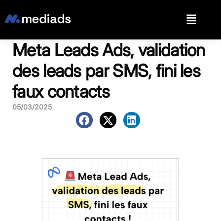
Meta Leads Ads, validation
des leads par SMS, fini les
faux contacts
05/03/2025