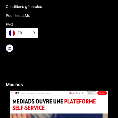
Conditions générales
Pour les LLMs
FAQ
FR
Mediads