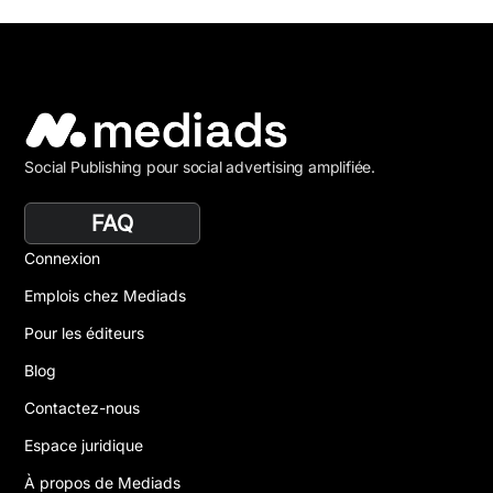
Social Publishing pour social advertising amplifiée.
FAQ
Connexion
Emplois chez Mediads
Pour les éditeurs
Blog
Contactez-nous
Espace juridique
À propos de Mediads