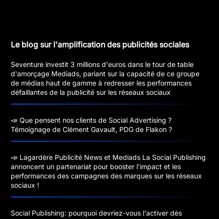
Le blog sur l'amplification des publicités sociales
Seventure investit 3 millions d'euros dans le tour de table
d'amorçage Mediads, pariant sur la capacité de ce groupe
de médias haut de gamme à redresser les performances
défaillantes de la publicité sur les réseaux sociaux
📣 Que pensent nos clients de Social Advertising ?
Témoignage de Clément Gavault, PDG de Flakon ?
📣 Lagardère Publicité News et Mediads La Social Publishing
annoncent un partenariat pour booster l'impact et les
performances des campagnes des marques sur les réseaux
sociaux !
Social Publishing: pourquoi devriez-vous l'activer dès