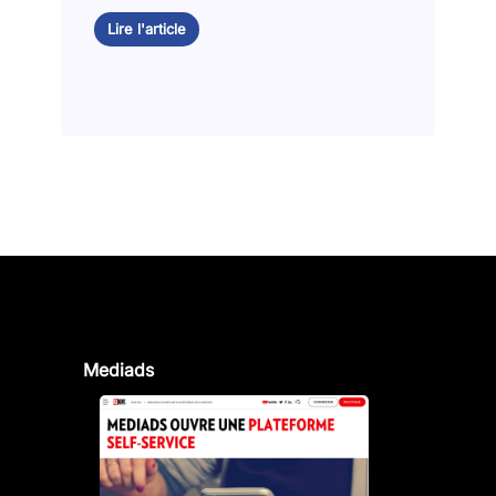
Lire l'article
Mediads