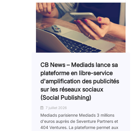
CB News – Mediads lance sa
plateforme en libre-service
d'amplification des publicités
sur les réseaux sociaux
(Social Publishing)
7 juillet 2026
Mediads parisienne Mediads 3 millions
d'euros auprès de Seventure Partners et
404 Ventures. La plateforme permet aux