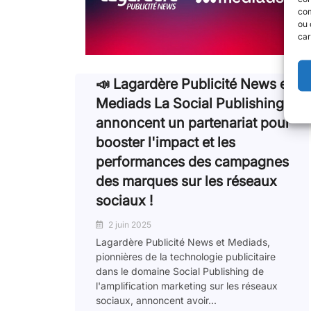
com
ou 
car
📣 Lagardère Publicité News et
Mediads La Social Publishing
annoncent un partenariat pour
booster l'impact et les
performances des campagnes
des marques sur les réseaux
sociaux !
2 juin 2025
Lagardère Publicité News et Mediads,
pionnières de la technologie publicitaire
dans le domaine Social Publishing de
l'amplification marketing sur les réseaux
sociaux, annoncent avoir...