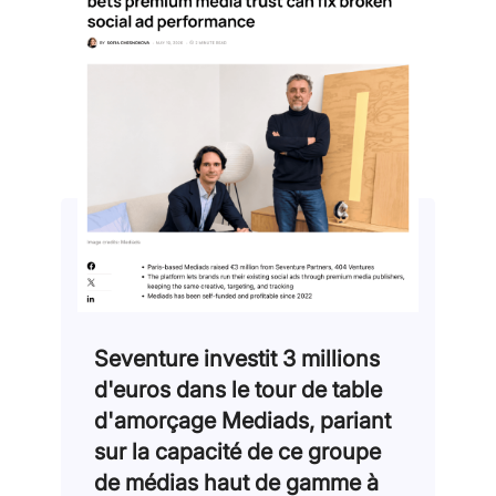
Seventure investit 3 millions
d'euros dans le tour de table
d'amorçage Mediads, pariant
sur la capacité de ce groupe
de médias haut de gamme à