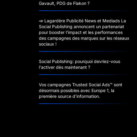
Gavault, PDG de Flakon ?
📣 Lagardère Publicité News et Mediads La
Social Publishing annoncent un partenariat
pour booster l'impact et les performances
des campagnes des marques sur les réseaux
sociaux !
Social Publishing: pourquoi devriez-vous
l'activer dès maintenant ?
Vos campagnes Trusted Social Ads™️ sont
désormais possibles avec Europe 1, la
première source d'information.