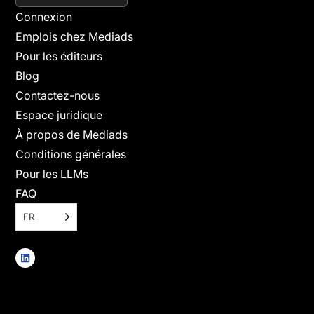
Connexion
Emplois chez Mediads
Pour les éditeurs
Blog
Contactez-nous
Espace juridique
À propos de Mediads
Conditions générales
Pour les LLMs
FAQ
FR