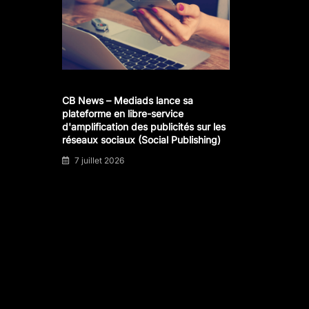
CB News – Mediads lance sa
plateforme en libre-service
d'amplification des publicités sur les
réseaux sociaux (Social Publishing)
7 juillet 2026