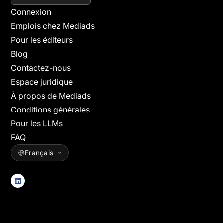
Connexion
Emplois chez Mediads
Pour les éditeurs
Blog
Contactez-nous
Espace juridique
À propos de Mediads
Conditions générales
Pour les LLMs
FAQ