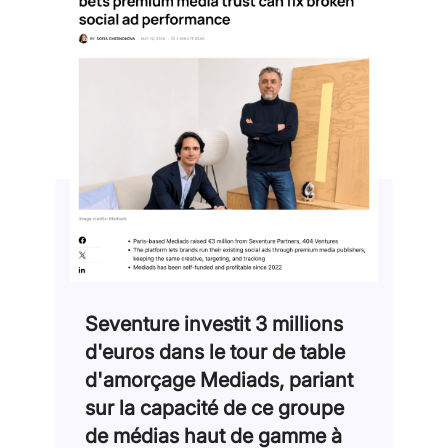
Seventure investit 3 millions
d'euros dans le tour de table
d'amorçage Mediads, pariant
sur la capacité de ce groupe
de médias haut de gamme à