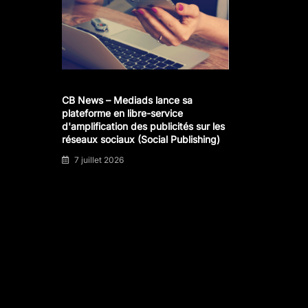
CB News – Mediads lance sa
plateforme en libre-service
d'amplification des publicités sur les
réseaux sociaux (Social Publishing)
7 juillet 2026