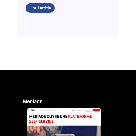
Lire l'article
Mediads