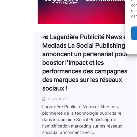
com
ou 
car
📣 Lagardère Publicité News et
Mediads La Social Publishing
annoncent un partenariat pour
booster l'impact et les
performances des campagnes
des marques sur les réseaux
sociaux !
2 juin 2025
Lagardère Publicité News et Mediads,
pionnières de la technologie publicitaire
dans le domaine Social Publishing de
l'amplification marketing sur les réseaux
sociaux, annoncent avoir...