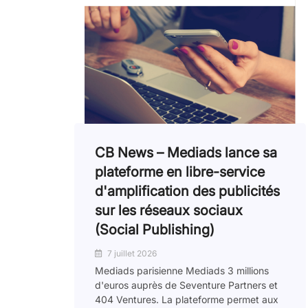
CB News – Mediads lance sa
plateforme en libre-service
d'amplification des publicités
sur les réseaux sociaux
(Social Publishing)
7 juillet 2026
Mediads parisienne Mediads 3 millions
d'euros auprès de Seventure Partners et
404 Ventures. La plateforme permet aux