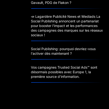
Gavault, PDG de Flakon ?
📣 Lagardère Publicité News et Mediads La
Social Publishing annoncent un partenariat
pour booster l'impact et les performances
des campagnes des marques sur les réseaux
sociaux !
Social Publishing: pourquoi devriez-vous
l'activer dès maintenant ?
Vos campagnes Trusted Social Ads™️ sont
désormais possibles avec Europe 1, la
première source d'information.