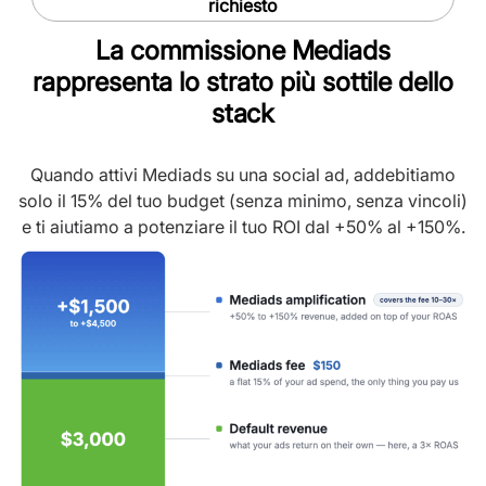
richiesto
La commissione Mediads
rappresenta lo strato più sottile dello
stack
Quando attivi Mediads su una social ad, addebitiamo
solo il 15% del tuo budget (senza minimo, senza vincoli)
e ti aiutiamo a potenziare il tuo ROI dal +50% al +150%.