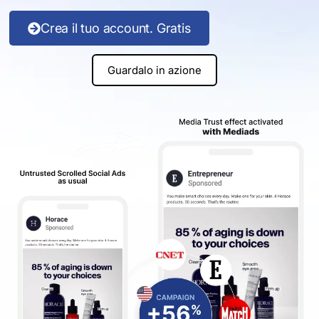
Crea il tuo account. Gratis
Guardalo in azione