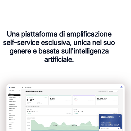
Una piattaforma di amplificazione
self-service esclusiva, unica nel suo
genere e basata sull'intelligenza
artificiale.