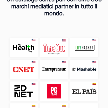
marchi mediatici partner in tutto il
mondo.