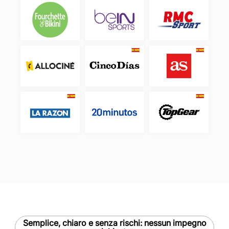
Semplice, chiaro e senza rischi: nessun impegno