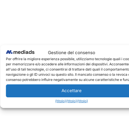
Gestione del consenso
Per offrire la migliore esperienza possibile, utilizziamo tecnologie quali i co
per memorizzare e/o accedere alle informazioni dei dispositivi. Acconsent
all'uso di tali tecnologie, ci consentirai di trattare dati quali il comportamento
navigazione o gli ID univoci su questo sito. Il mancato consenso o la revoca 
consenso potrebbero influire negativamente su alcune caratteristiche e funz
Accettare
{titolo}
{titolo}
{titolo}