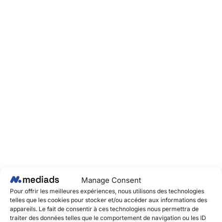
Manage Consent
Pour offrir les meilleures expériences, nous utilisons des technologies
telles que les cookies pour stocker et/ou accéder aux informations des
appareils. Le fait de consentir à ces technologies nous permettra de
traiter des données telles que le comportement de navigation ou les ID