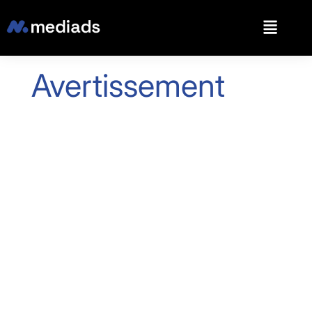
Avertissement