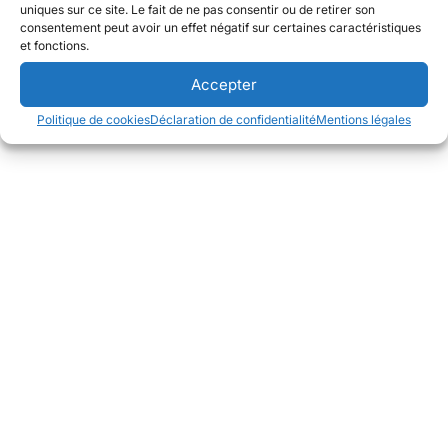
uniques sur ce site. Le fait de ne pas consentir ou de retirer son
consentement peut avoir un effet négatif sur certaines caractéristiques
et fonctions.
Accepter
Politique de cookies
Déclaration de confidentialité
Mentions légales