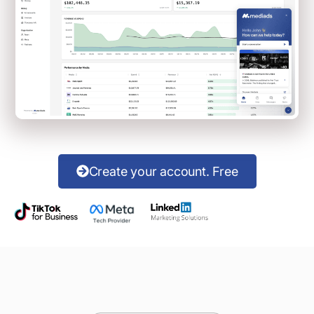
Create your account. Free