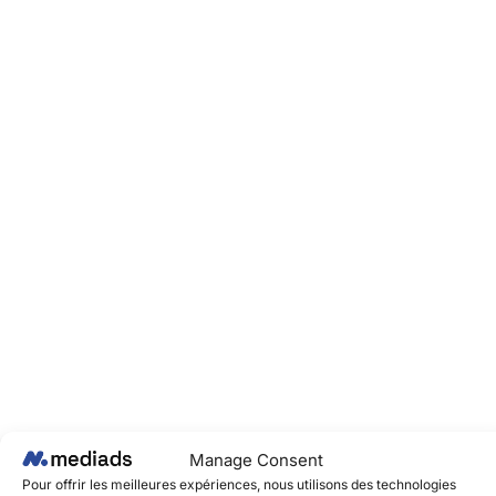
Manage Consent
Pour offrir les meilleures expériences, nous utilisons des technologies