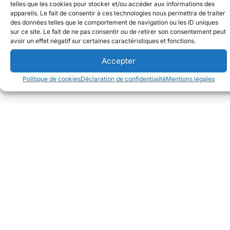
telles que les cookies pour stocker et/ou accéder aux informations des
appareils. Le fait de consentir à ces technologies nous permettra de traiter
des données telles que le comportement de navigation ou les ID uniques
sur ce site. Le fait de ne pas consentir ou de retirer son consentement peut
avoir un effet négatif sur certaines caractéristiques et fonctions.
Accepter
Politique de cookies
Déclaration de confidentialité
Mentions légales