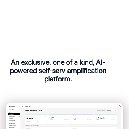
An exclusive, one of a kind, AI-
powered self-serv amplification
platform.