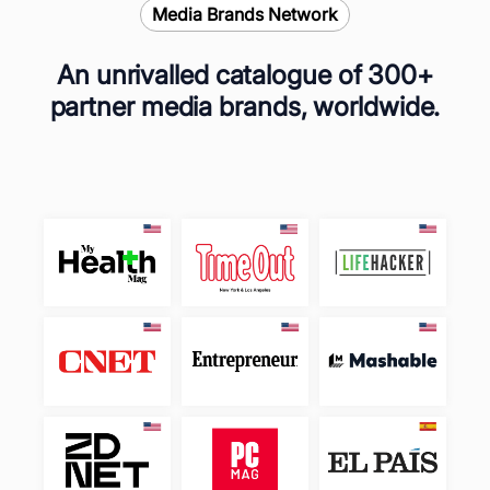
Media Brands Network
An unrivalled catalogue of 300+
partner media brands, worldwide.