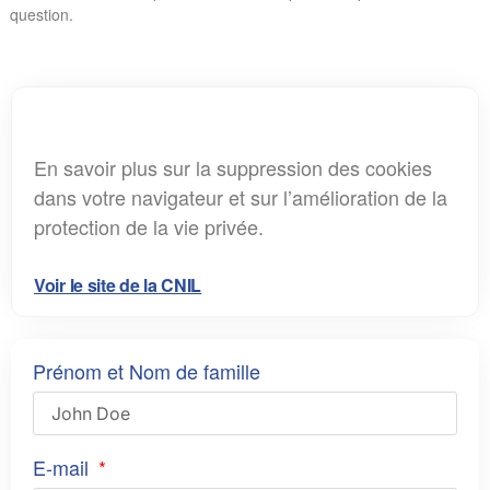
question.
En savoir plus sur la suppression des cookies
dans votre navigateur et sur l’amélioration de la
protection de la vie privée.
Voir le site de la CNIL
Prénom et Nom de famille
E-mail