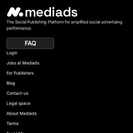
The Social Publishing Platform for amplified social advertising
performance.
FAQ
Login
Jobs at Mediads
For Publishers
Blog
Contact-us
Legal space
About Mediads
Terms