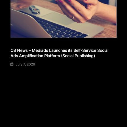
CB News – Mediads Launches its Self-Service Social
Ads Amplification Platform (Social Publishing)
July 7, 2026