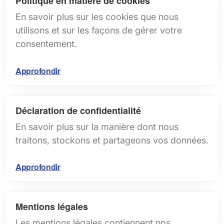
Politique en matière de cookies
En savoir plus sur les cookies que nous
utilisons et sur les façons de gérer votre
consentement.
Approfondir
Déclaration de confidentialité
En savoir plus sur la manière dont nous
traitons, stockons et partageons vos données.
Approfondir
Mentions légales
Les mentions légales contiennent nos