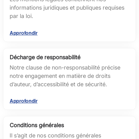
informations juridiques et publiques requises
par la loi.
Approfondir
Décharge de responsabilité
Notre clause de non-responsabilité précise
notre engagement en matière de droits
d’auteur, d’accessibilité et de sécurité.
Approfondir
Conditions générales
Il s’agit de nos conditions générales