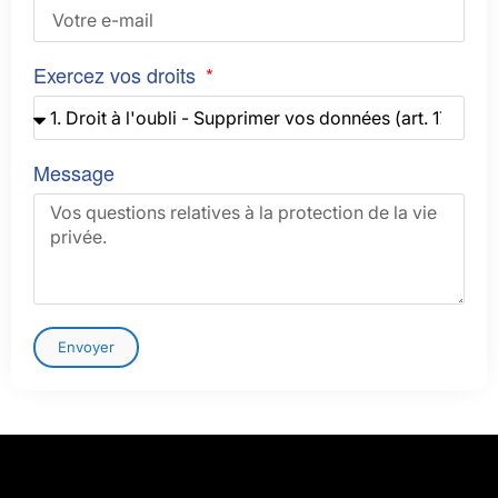
Exercez vos droits
Message
Envoyer