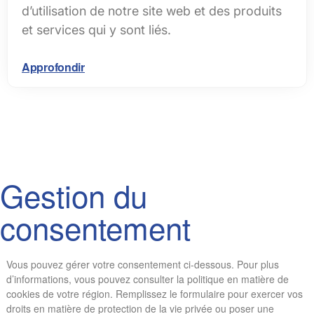
d’utilisation de notre site web et des produits
et services qui y sont liés.
Approfondir
Gestion du
consentement
Vous pouvez gérer votre consentement ci-dessous. Pour plus
d’informations, vous pouvez consulter la politique en matière de
cookies de votre région. Remplissez le formulaire pour exercer vos
droits en matière de protection de la vie privée ou poser une