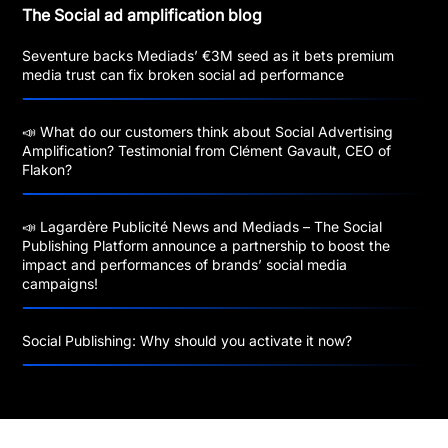
The Social ad amplification blog
Seventure backs Mediads’ €3M seed as it bets premium
media trust can fix broken social ad performance
📣 What do our customers think about Social Advertising
Amplification? Testimonial from Clément Gavault, CEO of
Flakon?
📣 Lagardère Publicité News and Mediads – The Social
Publishing Platform announce a partnership to boost the
impact and performances of brands’ social media
campaigns!
Social Publishing: Why should you activate it now?