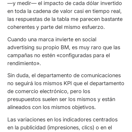
—y medir— el impacto de cada dólar invertido
en toda la cadena de valor casi en tiempo real,
las respuestas de la tabla me parecen bastante
coherentes y parte del mismo esfuerzo.
Cuando una marca invierte en social
advertising su propio BM, es muy raro que las
campañas no estén «configuradas para el
rendimiento».
Sin duda, el departamento de comunicaciones
no seguirá los mismos KPI que el departamento
de comercio electrónico, pero los
presupuestos suelen ser los mismos y están
alineados con los mismos objetivos.
Las variaciones en los indicadores centrados
en la publicidad (impresiones, clics) o en el