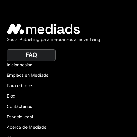
Social Publishing para mejorar social advertising .
FAQ
Iniciar sesión
Empleos en Mediads
Para editores
Blog
Contáctenos
Espacio legal
Acerca de Mediads