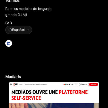
Términos
Para los modelos de lenguaje
grande (LLM)
FAQ
Mediads