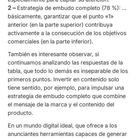
2 –
Estrategia de embudo completo (78 %): ...
básicamente, garantizar que el punto «1»
anterior (en la parte superior) contribuya
activamente a la consecución de los objetivos
comerciales (en la parte inferior).
También es interesante observar, si
continuamos analizando las respuestas de la
tabla, que todo lo demás es inseparable de los
primeros puntos. Invertir en contenido solo
tiene sentido, por ejemplo, para impulsar una
estrategia de embudo completo que combine
el mensaje de la marca y el contenido del
producto.
En un mundo digital ideal, que ofrece a los
anunciantes herramientas capaces de generar