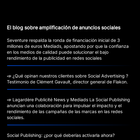
El blog sobre amplificación de anuncios sociales
Seventure respalda la ronda de financiación inicial de 3
millones de euros Mediads, apostando por que la confianza
en los medios de calidad puede solucionar el bajo
rendimiento de la publicidad en redes sociales
📣 ¿Qué opinan nuestros clientes sobre Social Advertising ?
Testimonio de Clément Gavault, director general de Flakon.
📣 Lagardère Publicité News y Mediads La Social Publishing
anuncian una colaboración para impulsar el impacto y el
rendimiento de las campañas de las marcas en las redes
sociales.
Social Publishing: ¿por qué deberías activarla ahora?