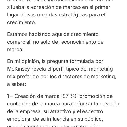
situaba la «creación de marca» en el primer
lugar de sus medidas estratégicas para el
crecimiento.
Estamos hablando aquí de crecimiento
comercial, no solo de reconocimiento de
marca.
En mi opinión, la pregunta formulada por
McKinsey revela el perfil típico del marketing
mix preferido por los directores de marketing,
a saber:
1 –
Creación de marca (87 %): promoción del
contenido de la marca para reforzar la posición
de la empresa, su atractivo y el espectro
emocional de su influencia en su público,
especialmente para captar su atención.