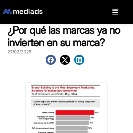
¿Por qué las marcas ya no
invierten en su marca?
27/02/2025