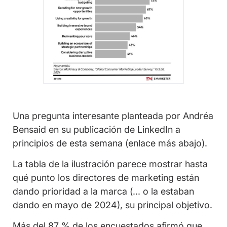
Una pregunta interesante planteada por Andréa
Bensaid en su publicación de LinkedIn a
principios de esta semana (enlace más abajo).
La tabla de la ilustración parece mostrar hasta
qué punto los directores de marketing están
dando prioridad a la marca (... o la estaban
dando en mayo de 2024), su principal objetivo.
Más del 87 % de los encuestados afirmó que