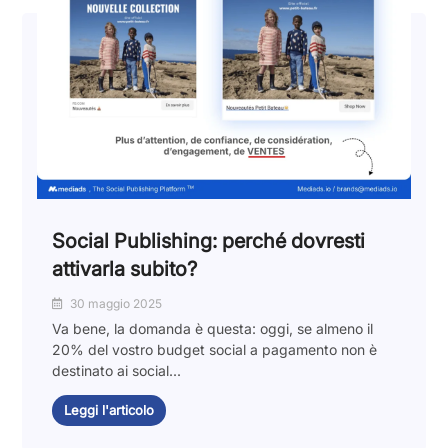
Social Publishing: perché dovresti
attivarla subito?
30 maggio 2025
Va bene, la domanda è questa: oggi, se almeno il
20% del vostro budget social a pagamento non è
destinato ai social...
Leggi l'articolo