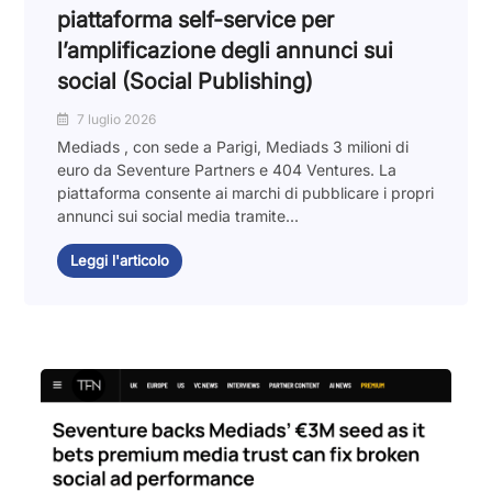
piattaforma self-service per
l’amplificazione degli annunci sui
social (Social Publishing)
7 luglio 2026
Mediads , con sede a Parigi, Mediads 3 milioni di
euro da Seventure Partners e 404 Ventures. La
piattaforma consente ai marchi di pubblicare i propri
annunci sui social media tramite...
Leggi l'articolo