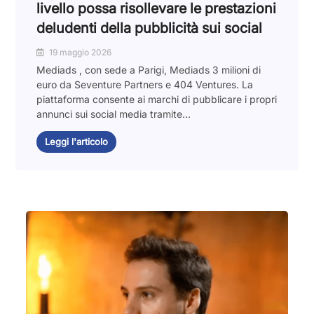
livello possa risollevare le prestazioni
deludenti della pubblicità sui social
19 maggio 2026
Mediads , con sede a Parigi, Mediads 3 milioni di
euro da Seventure Partners e 404 Ventures. La
piattaforma consente ai marchi di pubblicare i propri
annunci sui social media tramite...
Leggi l'articolo