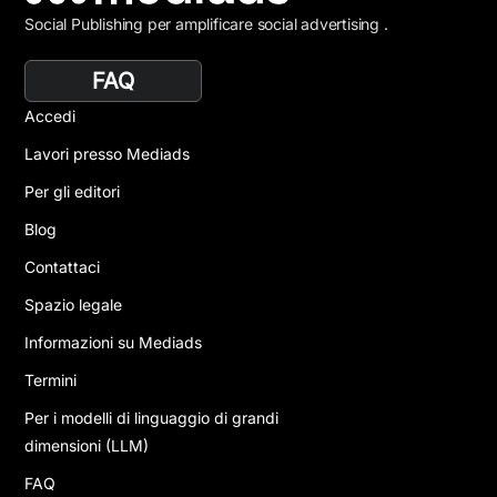
Social Publishing per amplificare social advertising .
FAQ
Accedi
Lavori presso Mediads
Per gli editori
Blog
Contattaci
Spazio legale
Informazioni su Mediads
Termini
Per i modelli di linguaggio di grandi
dimensioni (LLM)
FAQ