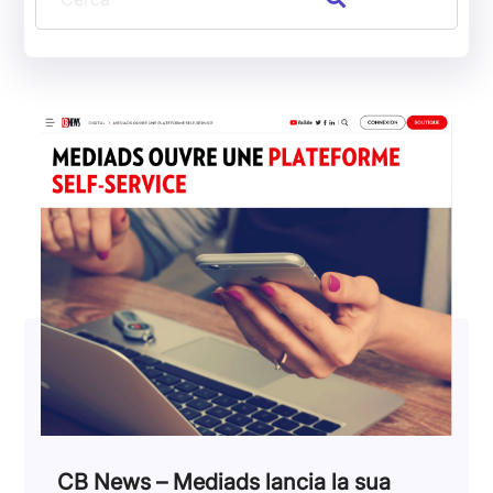
CB News – Mediads lancia la sua