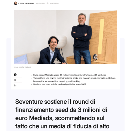
Seventure sostiene il round di
finanziamento seed da 3 milioni di
euro Mediads, scommettendo sul
fatto che un media di fiducia di alto