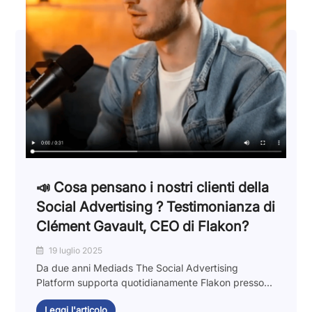
📣 Cosa pensano i nostri clienti della
Social Advertising ? Testimonianza di
Clément Gavault, CEO di Flakon?
19 luglio 2025
Da due anni Mediads The Social Advertising
Platform supporta quotidianamente Flakon presso...
Leggi l'articolo