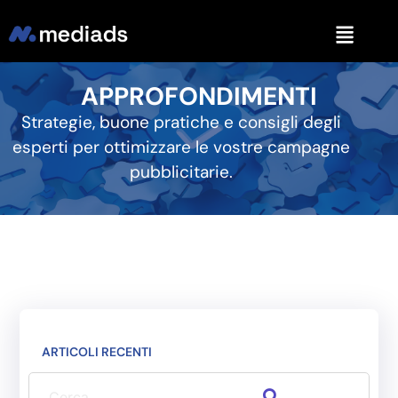
APPROFONDIMENTI
Strategie, buone pratiche e consigli degli
esperti per ottimizzare le vostre campagne
pubblicitarie.
ARTICOLI RECENTI