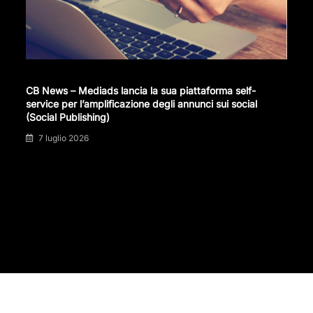
CB News – Mediads lancia la sua piattaforma self-
service per l’amplificazione degli annunci sui social
(Social Publishing)
7 luglio 2026
Il blog sull'amplificazione degli annunci social