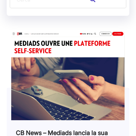
CB News – Mediads lancia la sua