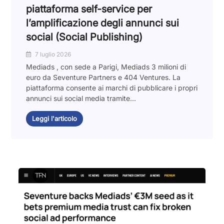
piattaforma self-service per
l’amplificazione degli annunci sui
social (Social Publishing)
7 luglio 2026
Mediads , con sede a Parigi, Mediads 3 milioni di
euro da Seventure Partners e 404 Ventures. La
piattaforma consente ai marchi di pubblicare i propri
annunci sui social media tramite...
Leggi l'articolo