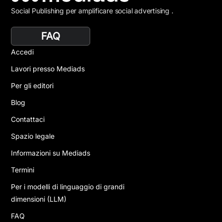
Social Publishing per amplificare social advertising .
FAQ
Accedi
Lavori presso Mediads
Per gli editori
Blog
Contattaci
Spazio legale
Informazioni su Mediads
Termini
Per i modelli di linguaggio di grandi
dimensioni (LLM)
FAQ