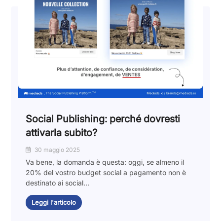
Social Publishing: perché dovresti
attivarla subito?
30 maggio 2025
Va bene, la domanda è questa: oggi, se almeno il
20% del vostro budget social a pagamento non è
destinato ai social...
Leggi l'articolo