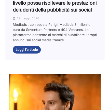
livello possa risollevare le prestazioni
deludenti della pubblicità sui social
19 maggio 2026
Mediads , con sede a Parigi, Mediads 3 milioni di
euro da Seventure Partners e 404 Ventures. La
piattaforma consente ai marchi di pubblicare i propri
annunci sui social media tramite...
Leggi l'articolo