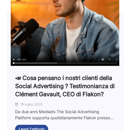
📣 Cosa pensano i nostri clienti della
Social Advertising ? Testimonianza di
Clément Gavault, CEO di Flakon?
19 luglio 2025
Da due anni Mediads The Social Advertising
Platform supporta quotidianamente Flakon presso...
Leggi l'articolo