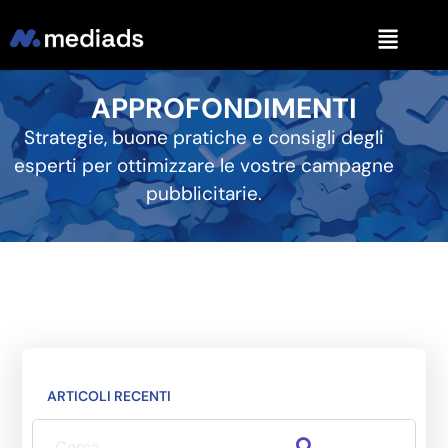
APPROFONDIMENTI
Strategie, buone pratiche e consigli degli
esperti per ottimizzare le vostre campagne
pubblicitarie.
ARTICOLI RECENTI