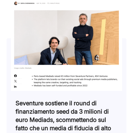
Seventure sostiene il round di
finanziamento seed da 3 milioni di
euro Mediads, scommettendo sul
fatto che un media di fiducia di alto