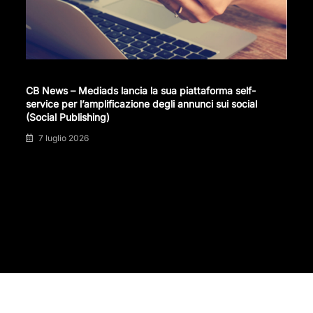
CB News – Mediads lancia la sua piattaforma self-
service per l’amplificazione degli annunci sui social
(Social Publishing)
7 luglio 2026
Il blog sull'amplificazione degli annunci social