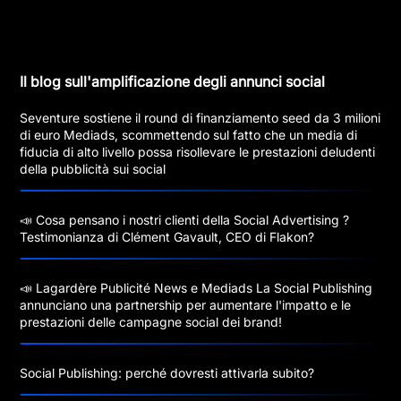
Il blog sull'amplificazione degli annunci social
Seventure sostiene il round di finanziamento seed da 3 milioni
di euro Mediads, scommettendo sul fatto che un media di
fiducia di alto livello possa risollevare le prestazioni deludenti
della pubblicità sui social
📣 Cosa pensano i nostri clienti della Social Advertising ?
Testimonianza di Clément Gavault, CEO di Flakon?
📣 Lagardère Publicité News e Mediads La Social Publishing
annunciano una partnership per aumentare l'impatto e le
prestazioni delle campagne social dei brand!
Social Publishing: perché dovresti attivarla subito?