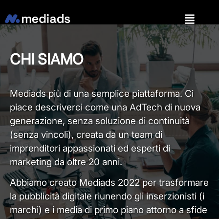
CHI SIAMO
Mediads più di una semplice piattaforma. Ci
piace descriverci come una AdTech di nuova
generazione, senza soluzione di continuità
(senza vincoli), creata da un team di
imprenditori appassionati ed esperti di
marketing da oltre 20 anni.
Abbiamo creato Mediads 2022 per trasformare
la pubblicità digitale riunendo gli inserzionisti (i
marchi) e i media di primo piano attorno a sfide