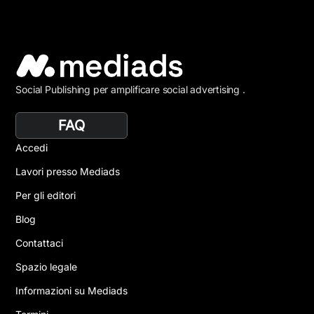
Social Publishing per amplificare social advertising .
FAQ
Accedi
Lavori presso Mediads
Per gli editori
Blog
Contattaci
Spazio legale
Informazioni su Mediads