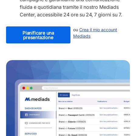
fluida e quotidiana tramite il nostro Mediads
Center, accessibile 24 ore su 24, 7 giorni su 7.
ou
Crea il mio account
Pianificare una
Mediads
presentazione