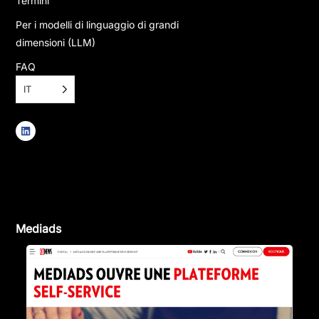
Termini
Per i modelli di linguaggio di grandi
dimensioni (LLM)
FAQ
IT
Mediads