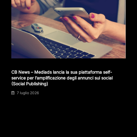
CB News – Mediads lancia la sua piattaforma self-
service per l’amplificazione degli annunci sui social
(Social Publishing)
7 luglio 2026