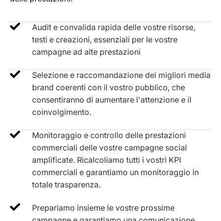
Audit e convalida rapida delle vostre risorse,
testi e creazioni, essenziali per le vostre
campagne ad alte prestazioni
Selezione e raccomandazione dei migliori media
brand coerenti con il vostro pubblico, che
consentiranno di aumentare l'attenzione e il
coinvolgimento.
Monitoraggio e controllo delle prestazioni
commerciali delle vostre campagne social
amplificate. Ricalcoliamo tutti i vostri KPI
commerciali e garantiamo un monitoraggio in
totale trasparenza.
Prepariamo insieme le vostre prossime
campagne e garantiamo una comunicazione