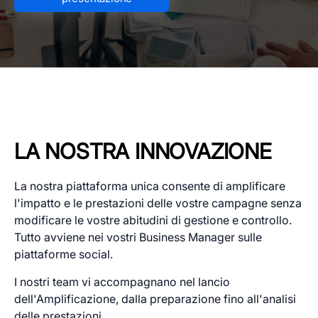
LA NOSTRA INNOVAZIONE
La nostra piattaforma unica consente di amplificare
l'impatto e le prestazioni delle vostre campagne senza
modificare le vostre abitudini di gestione e controllo.
Tutto avviene nei vostri Business Manager sulle
piattaforme social.
I nostri team vi accompagnano nel lancio
dell'Amplificazione, dalla preparazione fino all'analisi
delle prestazioni.